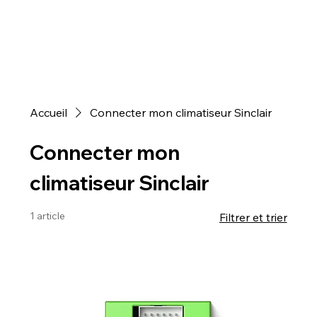
Accueil
Connecter mon climatiseur Sinclair
Connecter mon
climatiseur Sinclair
1 article
Filtrer et trier