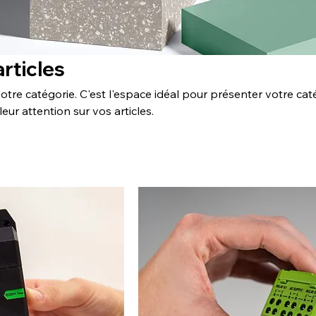
articles
otre catégorie. C'est l'espace idéal pour présenter votre cat
 leur attention sur vos articles.