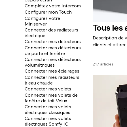
Complétez votre Intercom
Configurer mon Touch
Configurez votre
Miniserver
Tous les 
Connecter des radiateurs
électrique
Description de v
Connecter mes détecteurs
clients et attirer
Connecter mes détecteurs
de porte et fenêtre
Connecter mes détecteurs
217 articles
volumétriques
Connecter mes éclairages
Connecter mes radiateurs
à eau chaude
Connecter mes volets
Connecter mes volets de
fenêtre de toit Velux
Connecter mes volets
électriques classiques
Connecter mes volets
électriques Somfy IO