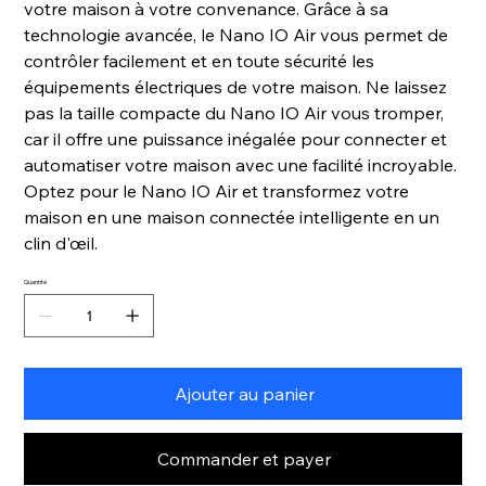
votre maison à votre convenance. Grâce à sa
technologie avancée, le Nano IO Air vous permet de
contrôler facilement et en toute sécurité les
équipements électriques de votre maison. Ne laissez
pas la taille compacte du Nano IO Air vous tromper,
car il offre une puissance inégalée pour connecter et
automatiser votre maison avec une facilité incroyable.
Optez pour le Nano IO Air et transformez votre
maison en une maison connectée intelligente en un
clin d'œil.
Quantité
Ajouter au panier
Commander et payer