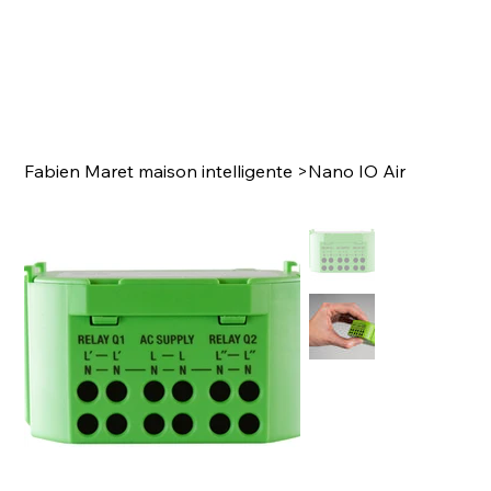
Fabien Maret maison intelligente
>
Nano IO Air