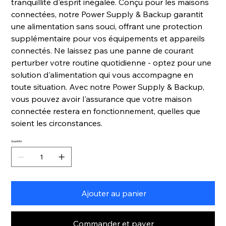
tranquillité d'esprit inégalée. Conçu pour les maisons
connectées, notre Power Supply & Backup garantit
une alimentation sans souci, offrant une protection
supplémentaire pour vos équipements et appareils
connectés. Ne laissez pas une panne de courant
perturber votre routine quotidienne - optez pour une
solution d'alimentation qui vous accompagne en
toute situation. Avec notre Power Supply & Backup,
vous pouvez avoir l'assurance que votre maison
connectée restera en fonctionnement, quelles que
soient les circonstances.
Quantité
Ajouter au panier
Commander et payer