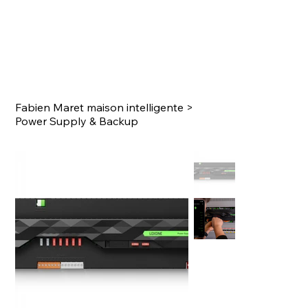
Fabien Maret maison intelligente
>
Power Supply & Backup