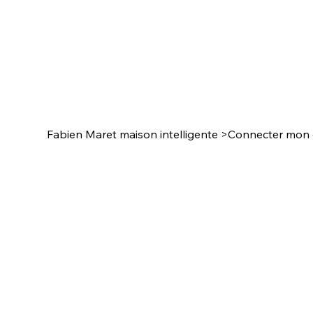
Fabien Maret maison intelligente
>
Connecter mon cl