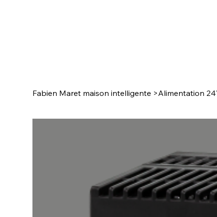
Fabien Maret maison intelligente
>
Alimentation 24